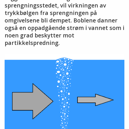
sprengningsstedet, vil virkningen av
trykkbølgen fra sprengningen på
omgivelsene bli dempet. Boblene danner
også en oppadgående strøm i vannet som i
noen grad beskytter mot
partikkelspredning.