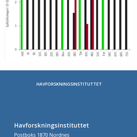
HAVFORSKNINGSINSTITUTTET
Havforskningsinstituttet
Postboks 1870 Nordnes