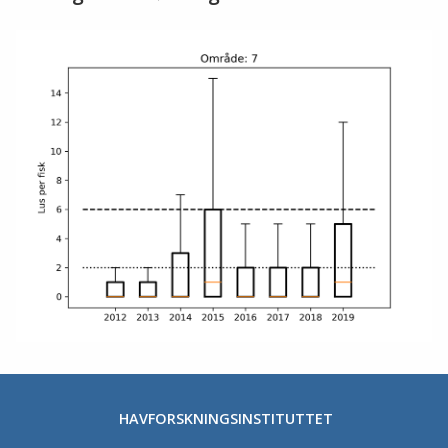
HAVFORSKNINGSINSTITUTTET