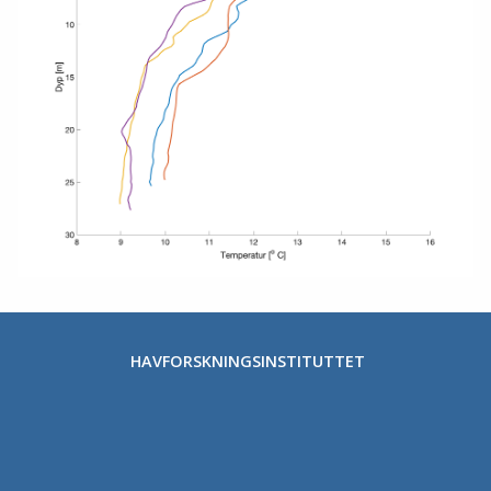
HAVFORSKNINGSINSTITUTTET