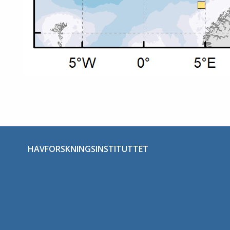
HAVFORSKNINGSINSTITUTTET