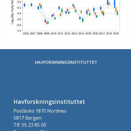
HAVFORSKNINGSINSTITUTTET
Havforskningsinstituttet
Postboks 1870 Nordnes
5817 Bergen
Tlf: 55 23 85 00