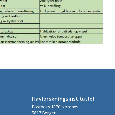
Havforskningsinstituttet
Postboks 1870 Nordnes
5817 Bergen