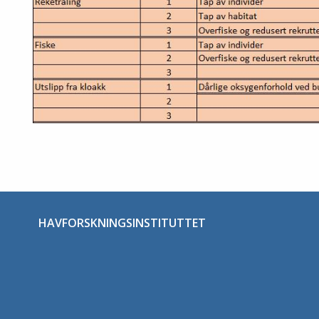
HAVFORSKNINGSINSTITUTTET