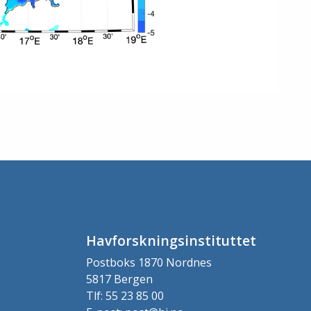
Havforskningsinstituttet
Postboks 1870 Nordnes
5817 Bergen
Tlf: 55 23 85 00