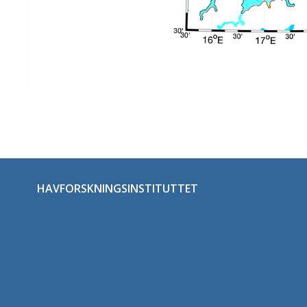
HAVFORSKNINGSINSTITUTTET