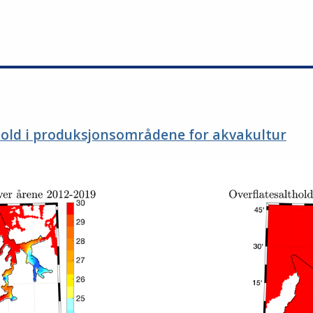
hold i produksjonsområdene for akvakultur