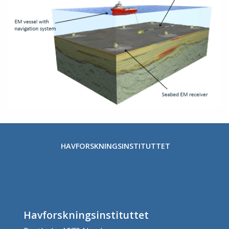
HAVFORSKNINGSINSTITUTTET
Havforskningsinstituttet