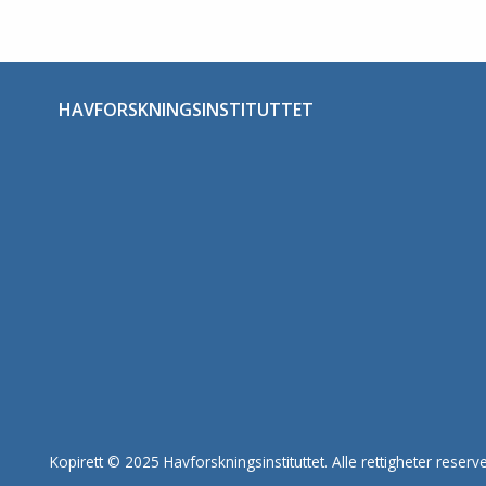
HAVFORSKNINGSINSTITUTTET
Kopirett © 2025 Havforskningsinstituttet. Alle rettigheter reserve