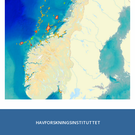
HAVFORSKNINGSINSTITUTTET