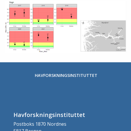
HAVFORSKNINGSINSTITUTTET
Havforskningsinstituttet
Postboks 1870 Nordnes