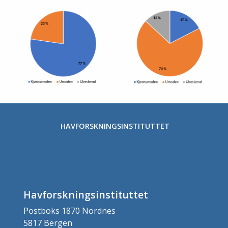
Stopp
HAVFORSKNINGSINSTITUTTET
Havforskningsinstituttet
Postboks 1870 Nordnes
5817 Bergen