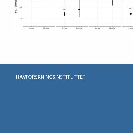
HAVFORSKNINGSINSTITUTTET