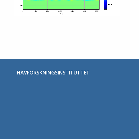
HAVFORSKNINGSINSTITUTTET