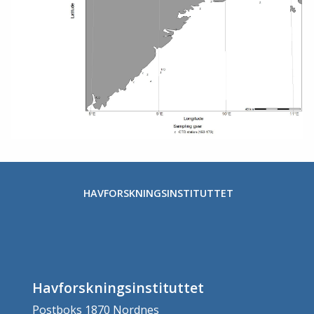
HAVFORSKNINGSINSTITUTTET
Havforskningsinstituttet
Postboks 1870 Nordnes