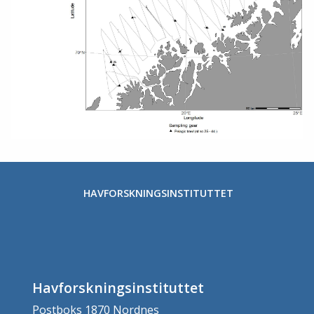
HAVFORSKNINGSINSTITUTTET
Havforskningsinstituttet
Postboks 1870 Nordnes