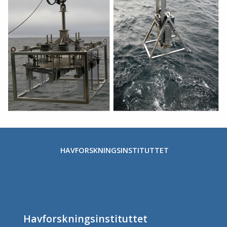
HAVFORSKNINGSINSTITUTTET
Havforskningsinstituttet