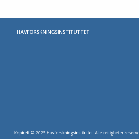
HAVFORSKNINGSINSTITUTTET
Kopirett © 2025 Havforskningsinstituttet. Alle rettigheter reserve