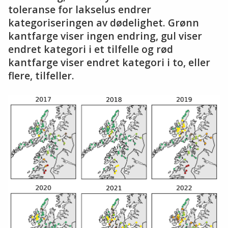
toleranse for lakselus endrer
kategoriseringen av dødelighet. Grønn
kantfarge viser ingen endring, gul viser
endret kategori i et tilfelle og rød
kantfarge viser endret kategori i to, eller
flere, tilfeller.