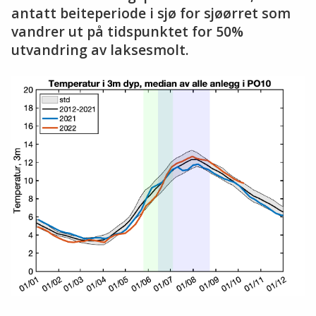
antatt beiteperiode i sjø for sjøørret som
vandrer ut på tidspunktet for 50%
utvandring av laksesmolt.