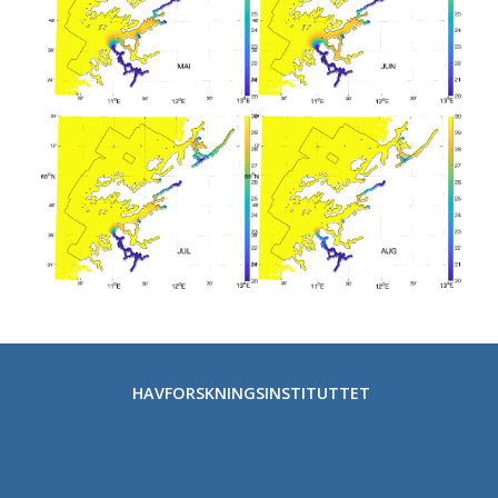
HAVFORSKNINGSINSTITUTTET