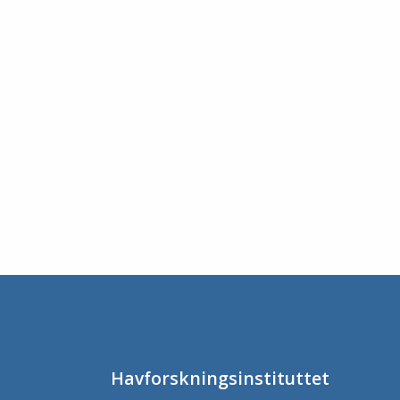
Havforskningsinstituttet