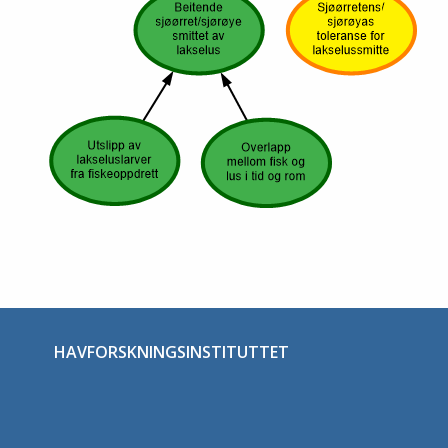
HAVFORSKNINGSINSTITUTTET