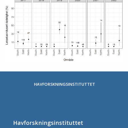
HAVFORSKNINGSINSTITUTTET
Havforskningsinstituttet