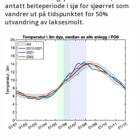
antatt beiteperiode i sjø for sjøørret som
vandrer ut på tidspunktet for 50%
utvandring av laksesmolt.