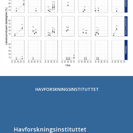
HAVFORSKNINGSINSTITUTTET
Havforskningsinstituttet