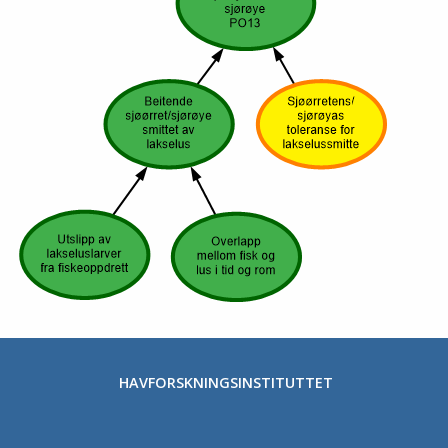
HAVFORSKNINGSINSTITUTTET