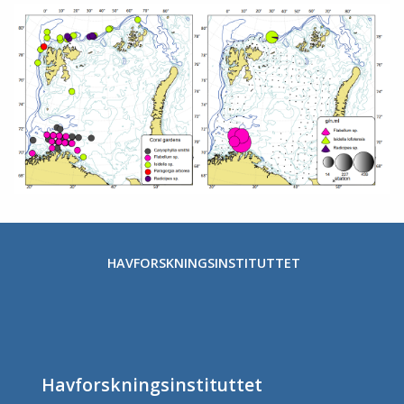
HAVFORSKNINGSINSTITUTTET
Havforskningsinstituttet