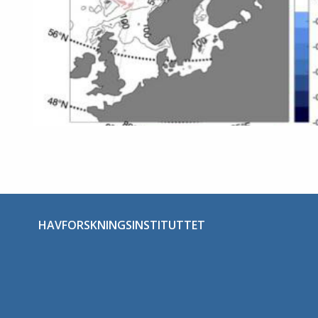
HAVFORSKNINGSINSTITUTTET