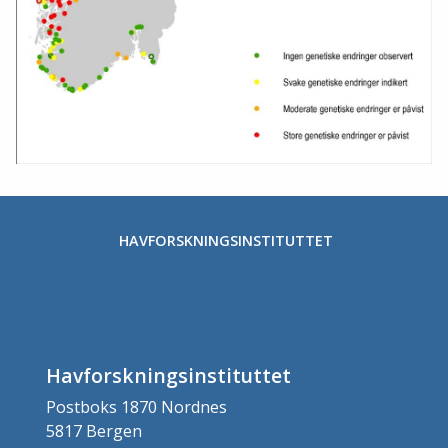
HAVFORSKNINGSINSTITUTTET
Havforskningsinstituttet
Postboks 1870 Nordnes
5817 Bergen