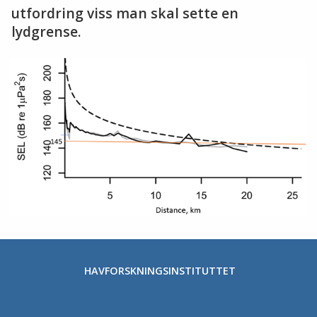
utfordring viss man skal sette en
lydgrense.
HAVFORSKNINGSINSTITUTTET