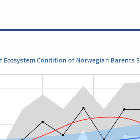
 Ecosystem Condition of Norwegian Barents S