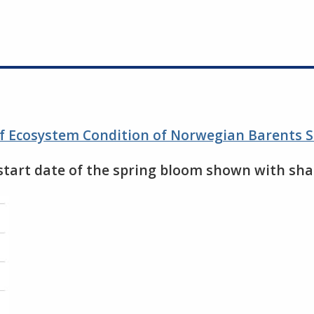
 Ecosystem Condition of Norwegian Barents S
 start date of the spring bloom shown with shad