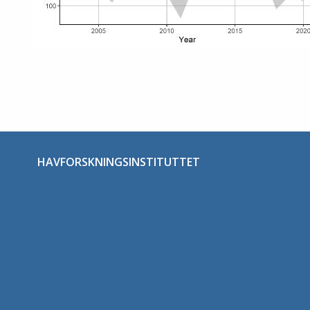
HAVFORSKNINGSINSTITUTTET