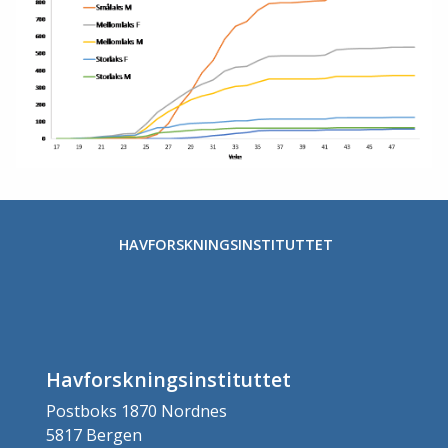
HAVFORSKNINGSINSTITUTTET
Havforskningsinstituttet
Postboks 1870 Nordnes
5817 Bergen