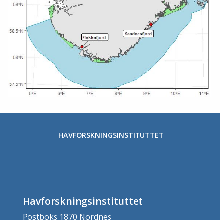
HAVFORSKNINGSINSTITUTTET
Havforskningsinstituttet
Postboks 1870 Nordnes