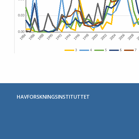
Stopp
HAVFORSKNINGSINSTITUTTET