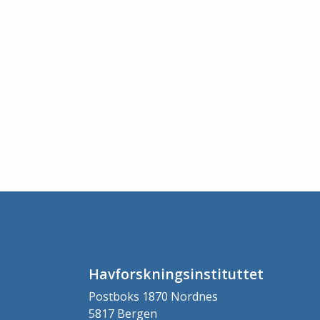
Havforskningsinstituttet
Postboks 1870 Nordnes
5817 Bergen