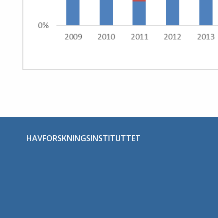
HAVFORSKNINGSINSTITUTTET