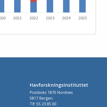
Havforskningsinstituttet
Postboks 1870 Nordnes
5817 Bergen
Tlf: 55 23 85 00