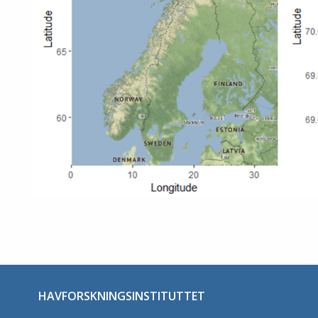
HAVFORSKNINGSINSTITUTTET