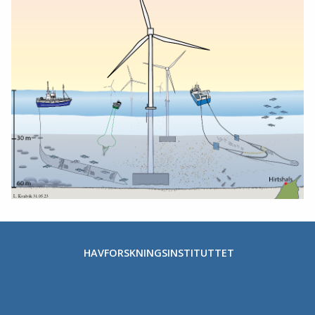
HAVFORSKNINGSINSTITUTTET