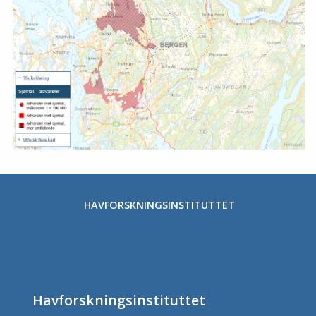
HAVFORSKNINGSINSTITUTTET
Havforskningsinstituttet