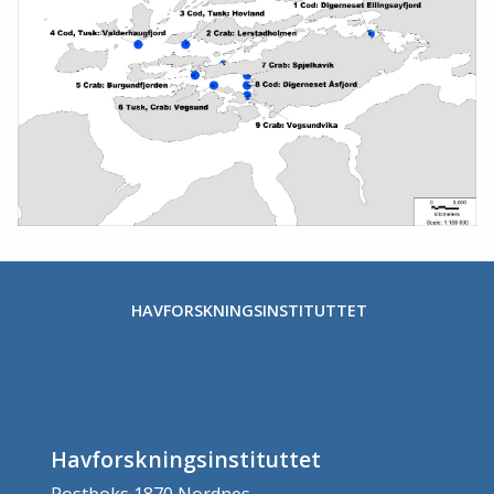
HAVFORSKNINGSINSTITUTTET
Havforskningsinstituttet