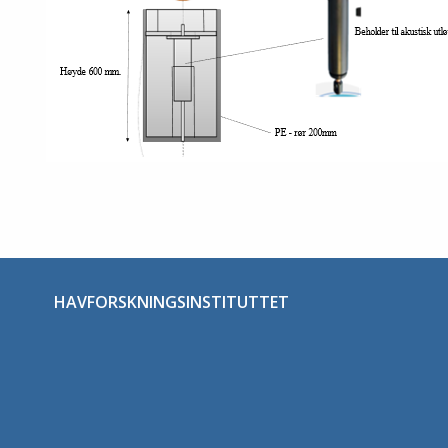
HAVFORSKNINGSINSTITUTTET