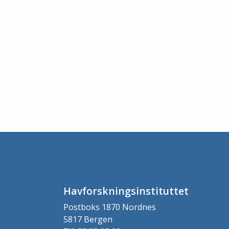
Havforskningsinstituttet
Postboks 1870 Nordnes
5817 Bergen