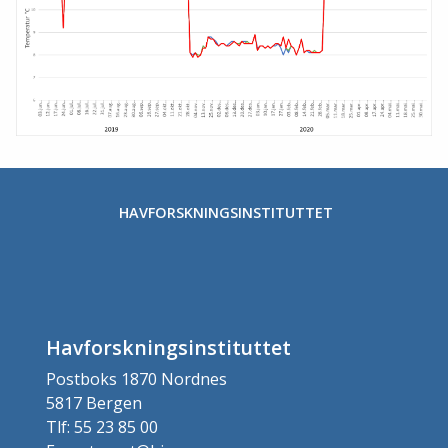
HAVFORSKNINGSINSTITUTTET
Havforskningsinstituttet
Postboks 1870 Nordnes
5817 Bergen
Tlf: 55 23 85 00