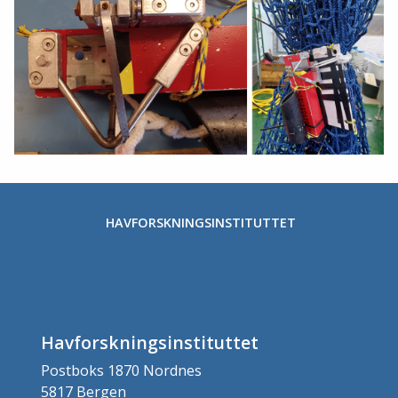
HAVFORSKNINGSINSTITUTTET
Havforskningsinstituttet
Postboks 1870 Nordnes
5817 Bergen