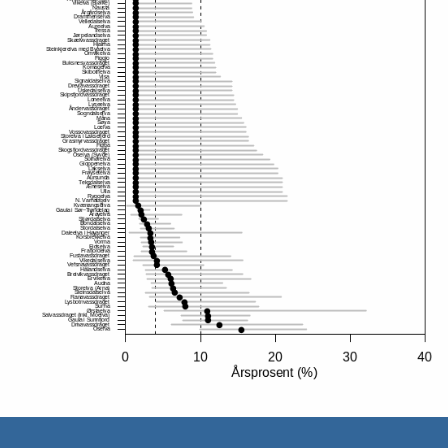
Stopp