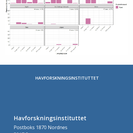
HAVFORSKNINGSINSTITUTTET
Havforskningsinstituttet
Postboks 1870 Nordnes