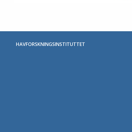
HAVFORSKNINGSINSTITUTTET