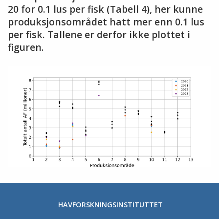
20 for 0.1 lus per fisk (Tabell 4), her kunne
produksjonsområdet hatt mer enn 0.1 lus
per fisk. Tallene er derfor ikke plottet i
figuren.
HAVFORSKNINGSINSTITUTTET