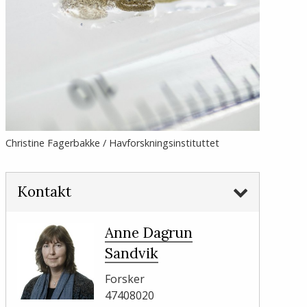
Christine Fagerbakke / Havforskningsinstituttet
Kontakt
Anne Dagrun
Sandvik
Forsker
47408020