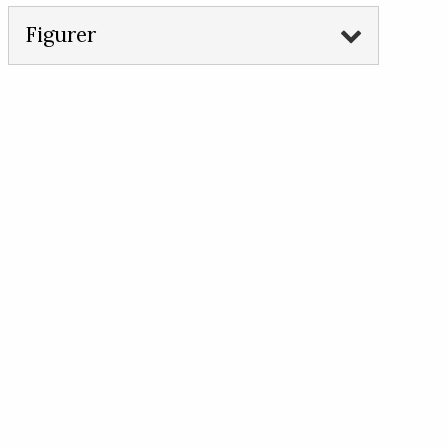
Figurer