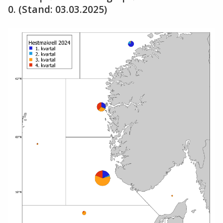
0. (Stand: 03.03.2025)